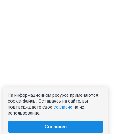
На информационном ресурсе применяются
cookie-файлы. Оставаясь на сайте, вы
подтверждаете свое
согласие
на их
использование.
Согласен